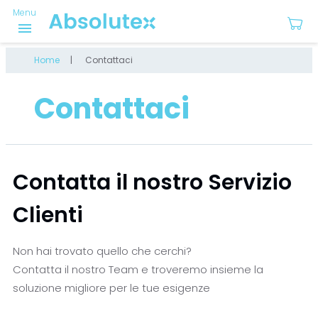
Menu
menu
Home
Contattaci
Contattaci
Contatta il nostro Servizio
Clienti
Non hai trovato quello che cerchi?
Contatta il nostro Team e troveremo insieme la
soluzione migliore per le tue esigenze