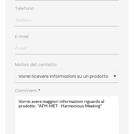
Telefono
E-mail
Motivo del contatto
Vorrei ricevere informazioni su un prodotto
Comment
*