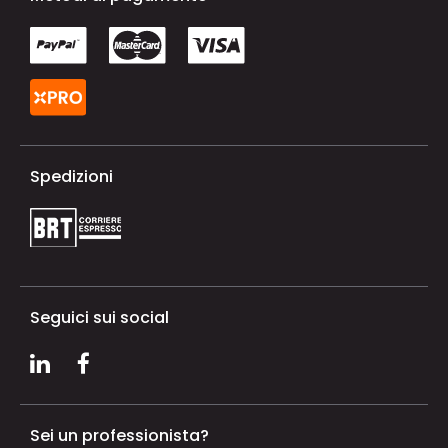
Spedizioni
Seguici sui social
Sei un professionista?