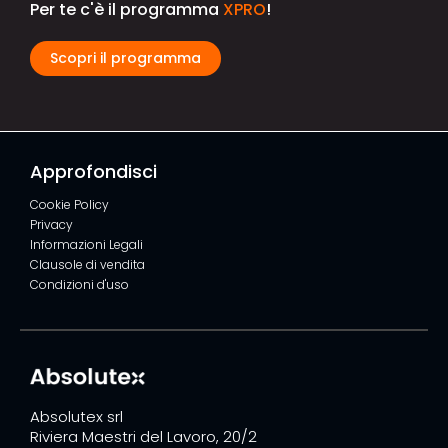
Per te c'è il programma
XPRO
!
Scopri il programma
Approfondisci
Cookie Policy
Privacy
Informazioni Legali
Clausole di vendita
Condizioni d'uso
Absolutex srl
Riviera Maestri del Lavoro, 20/2