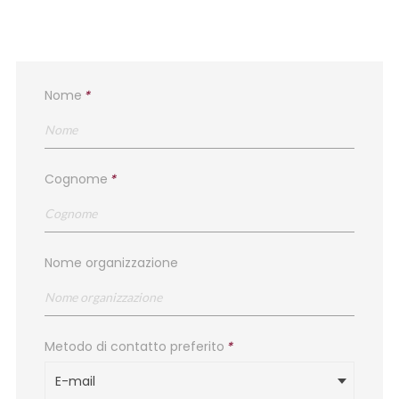
Nome
*
Cognome
*
Nome organizzazione
Metodo di contatto preferito
*
E-mail