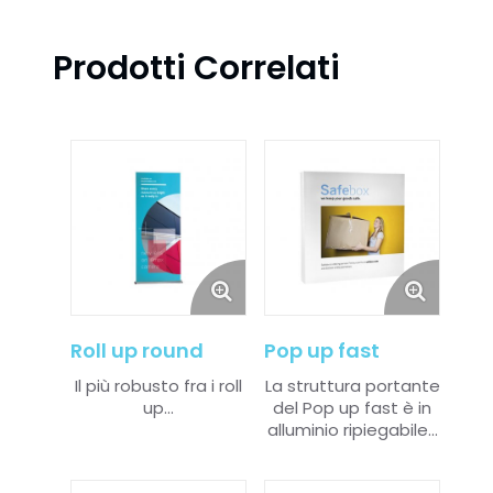
Prodotti Correlati
Roll up round
Pop up fast
Il più robusto fra i roll
La struttura portante
up...
del Pop up fast è in
alluminio ripiegabile...