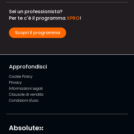
Sei un professionista?
Per te c'è il programma
XPRO
!
Scopri il programma
Approfondisci
Cookie Policy
Privacy
Informazioni Legali
Clausole di vendita
Condizioni d'uso