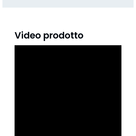
Video prodotto