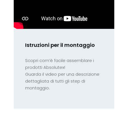
Istruzioni per il montaggio
Scopri com’è facile assemblare i
prodotti Absolutex!
Guarda il video per una descrizione
dettagliata di tutti gli step di
montaggio.