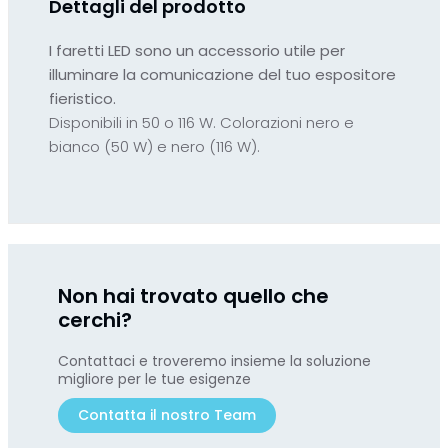
Dettagli del prodotto
I faretti LED sono un accessorio utile per
illuminare la comunicazione del tuo espositore
fieristico.
Disponibili in 50 o 116 W. Colorazioni nero e
bianco (50 W) e nero (116 W).
Non hai trovato quello che
cerchi?
Contattaci e troveremo insieme la soluzione
migliore per le tue esigenze
Contatta il nostro Team