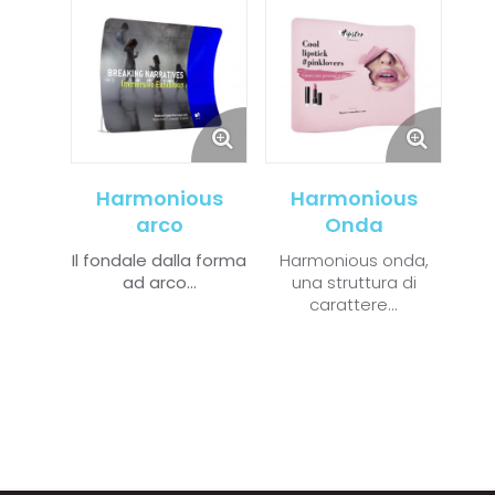
Harmonious
Harmonious
arco
Onda
Il fondale dalla forma
Harmonious onda,
ad arco...
una struttura di
carattere...