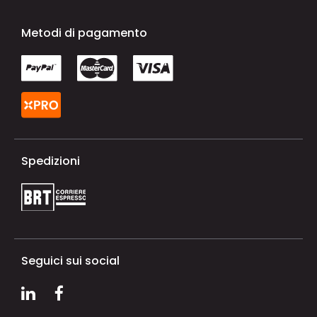
Metodi di pagamento
Spedizioni
Seguici sui social