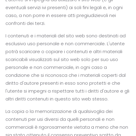
eventuali servizi ivi presenti) ai soli fini legali e, in ogni
caso, a non porre in essere atti pregiudizievoli nei
confronti dei terzi.
I contenuti e i materiali del sito web sono destinati ad
esclusivo uso personale e non commerciale. L'utente
potrà scaricare o copiare i contenuti e altri materiali
scaricabili visualizzati sul sito web solo per suo uso
personale e non commerciale, in ogni caso a
condizione che si riconosca che i materiali coperti dal
diritto d'autore presenti in esso sono protetti e che
l'utente si impegni a rispettare tutti i diritti d'autore e gli
altri diritti contenuti in questo sito web stesso.
La copia o la memorizzazione di qualsivoglia dei
contenuti per usi diversi da quelli personali e non
commerciali è rigorosamente vietata a meno che non
sia stato ottenuto il consenso preventivo scritto da