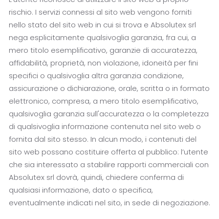
rischio. I servizi connessi al sito web vengono forniti
nello stato del sito web in cui si trova e Absolutex srl
nega esplicitamente qualsivoglia garanzia, fra cui, a
mero titolo esemplificativo, garanzie di accuratezza,
affidabilità, proprietà, non violazione, idoneità per fini
specifici o qualsivoglia altra garanzia condizione,
assicurazione o dichiarazione, orale, scritta o in formato
elettronico, compresa, a mero titolo esemplificativo,
qualsivoglia garanzia sull'accuratezza o la completezza
di qualsivoglia informazione contenuta nel sito web o
fornita dal sito stesso. In alcun modo, i contenuti del
sito web possano costituire offerta al pubblico: l’utente
che sia interessato a stabilire rapporti commerciali con
Absolutex srl dovrà, quindi, chiedere conferma di
qualsiasi informazione, dato o specifica,
eventualmente indicati nel sito, in sede di negoziazione.