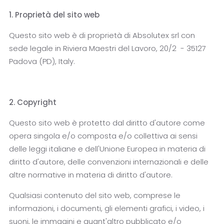
1. Proprietà del sito web
Questo sito web è di proprietà di Absolutex srl con
sede legale in Riviera Maestri del Lavoro, 20/2 - 35127
Padova (PD), Italy.
2. Copyright
Questo sito web è protetto dal diritto d'autore come
opera singola e/o composta e/o collettiva ai sensi
delle leggi italiane e dell'Unione Europea in materia di
diritto d'autore, delle convenzioni internazionali e delle
altre normative in materia di diritto d'autore.
Qualsiasi contenuto del sito web, comprese le
informazioni, i documenti, gli elementi grafici, i video, i
suoni, le immagini e quant'altro pubblicato e/o