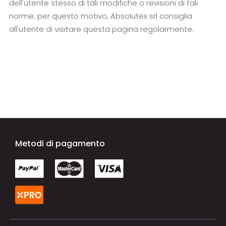
dell'utente stesso di tali modifiche o revisioni di tali
norme; per questo motivo, Absolutex srl consiglia
all'utente di visitare questa pagina regolarmente.
Metodi di pagamento