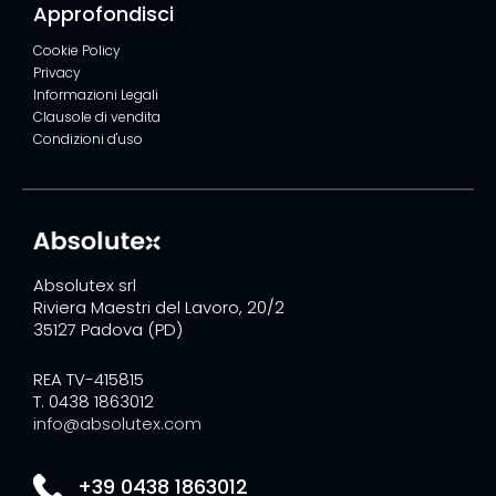
Approfondisci
Cookie Policy
Privacy
Informazioni Legali
Clausole di vendita
Condizioni d'uso
Absolutex srl
Riviera Maestri del Lavoro, 20/2
35127 Padova (PD)
REA TV-415815
T. 0438 1863012
info@absolutex.com
+39 0438 1863012