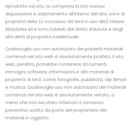
riprodotto nel sito, ivi compresa la loro stessa
disposizione e adattamento all'interno del sito, sono di
proprietà della (o concesso da terzi in uso alla) stessa
Absolutex srl e sono tutelati dal diritto d’autore e dagli
altri diritti di proprietà intellettuale.
Qualsivoglia uso non autorizzato dei predetti materiali
contenuti nel sito web è assolutamente proibito. Il sito
web, peraltro, potrebbe contenere documenti,
immagini, software, informazioni e altri materiali di
proprietà di terzi, come fotografie, pubblicità, clip filmati
e musica. Qualsivoglia uso non autorizzato dei materiali
contenuti nel sito web è assolutamente vietato, a
meno che non sia stato ottenuto il consenso
preventivo scritto da parte del proprietario dei
materiali in oggetto.