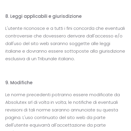
8. Leggi applicabili e giurisdizione
L'utente riconosce e a tutti i fini concorda che eventuali
controversie che dovessero derivare dall'accesso e/o
dall'uso del sito web saranno soggette alle leggi
italiane e dovranno essere sottoposte alla giurisdizione
esclusiva di un Tribunale italiano.
9. Modifiche
Le norme precedenti potranno essere modificate da
Absolutex srl di volta in volta; le notifiche di eventuali
revisioni di tali norme saranno annunciate su questa
pagina. L'uso continuato del sito web da parte
dell'utente equivarrà all'accettazione da parte