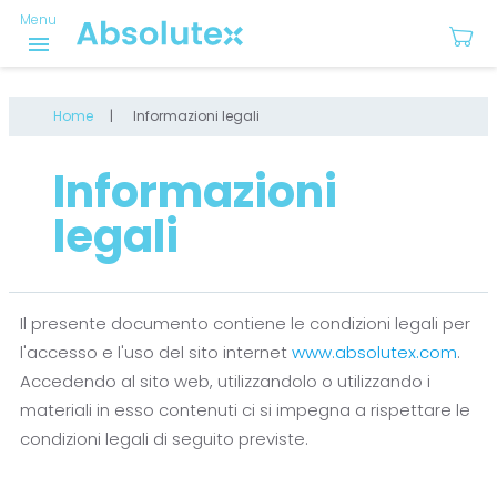
Menu
menu
Home
Informazioni legali
Informazioni
legali
Il presente documento contiene le condizioni legali per
l'accesso e l'uso del sito internet
www.absolutex.com
.
Accedendo al sito web, utilizzandolo o utilizzando i
materiali in esso contenuti ci si impegna a rispettare le
condizioni legali di seguito previste.