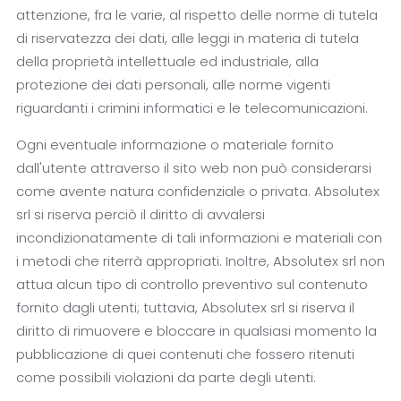
attenzione, fra le varie, al rispetto delle norme di tutela
di riservatezza dei dati, alle leggi in materia di tutela
della proprietà intellettuale ed industriale, alla
protezione dei dati personali, alle norme vigenti
riguardanti i crimini informatici e le telecomunicazioni.
Ogni eventuale informazione o materiale fornito
dall'utente attraverso il sito web non può considerarsi
come avente natura confidenziale o privata. Absolutex
srl si riserva perciò il diritto di avvalersi
incondizionatamente di tali informazioni e materiali con
i metodi che riterrà appropriati. Inoltre, Absolutex srl non
attua alcun tipo di controllo preventivo sul contenuto
fornito dagli utenti; tuttavia, Absolutex srl si riserva il
diritto di rimuovere e bloccare in qualsiasi momento la
pubblicazione di quei contenuti che fossero ritenuti
come possibili violazioni da parte degli utenti.