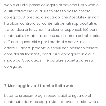
web a cui ci si possa collegare attraverso il sito web o
di siti attraverso i quali il sito stesso possa essere
collegato. Si precisa, al riguardo, che Absolutex srl non
ha alcun controllo sui contenuti dei siti sopraccitati e,
trattandosi di terzi, non ha alcuna responsabilità per i
contenuti e i materiali, anche se di natura pubblicitaria,
diffusi su questi siti o per i prodotti o servizi in essi
offerti. Suddetti prodotti o servizi non possono essere
considerati finanziati, condivisi o appoggiati in alcun
modo da Absolutex srl né da altre società ad essa
collegate.
7. Messaggi inviati tramite il sito web
L'utente si assume ogni responsabilità riguardo al
contenuto dei messaggi inviati attraverso il sito web e