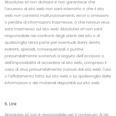
Absolutex srl non dichiara e non garantisce che
l'accesso al sito web non sarà interrotto o che il sito
web non conterrà malfunzionamenti, errori o omissioni
o perdite di informazioni trasmesse, o che nessun virus
sarà trasmesso sul sito web. Absolutex srl non sarà
responsabile nei confronti degli utenti del sito o di
qualsivoglia terza parte per eventuali danni diretti,
indiretti, speciali, consequenziali o punitivi
presumibilmente sostenuti a seguito dell'accesso o
dell'impossibilità di accedere al sito web, compreso il
caso di virus presumibilmente ricevuti dal sito web, l'uso
o l'affidamento fatto sul sito web o su qualsivoglia delle
informazioni o dei materiali disponibili sul sito web.
6. Link
Absolutex srl non è responsabile per il contenuto di siti