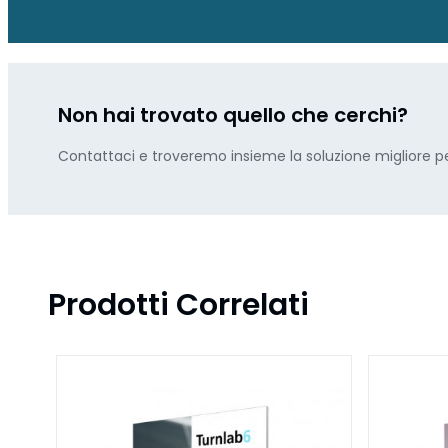
Non hai trovato quello che cerchi?
Contattaci e troveremo insieme la soluzione migliore pe
Prodotti Correlati