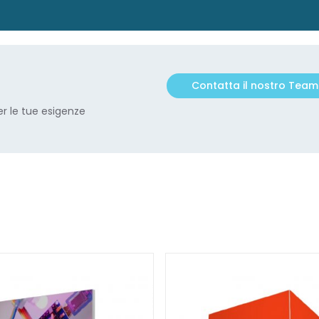
Contatta il nostro Team
r le tue esigenze