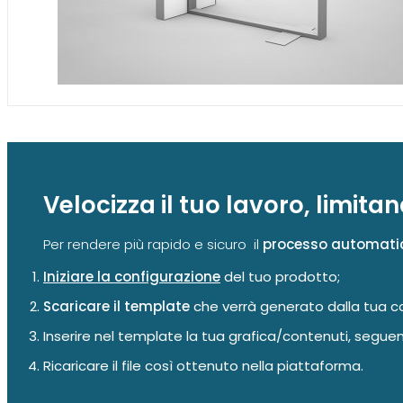
Velocizza il tuo lavoro, limitan
Per rendere più rapido e sicuro il
processo automati
Iniziare la configurazione
del tuo prodotto;
Scaricare il template
che verrà generato dalla tua co
Inserire nel template la tua grafica/contenuti, segue
Ricaricare il file così ottenuto nella piattaforma.