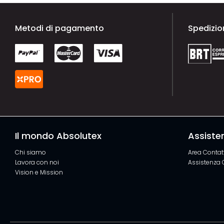
Metodi di pagamento
Spedizio
Il mondo Absolutex
Assisten
Chi siamo
Area Contatt
Lavora con noi
Assistenza 
Vision e Mission