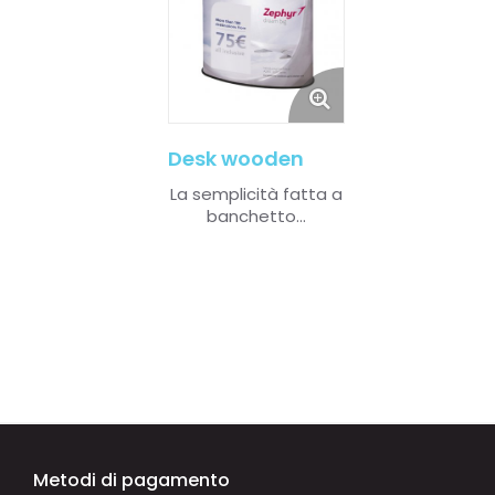
Desk wooden
La semplicità fatta a
banchetto...
Metodi di pagamento