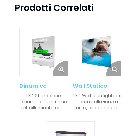
Prodotti Correlati
Dinamico
Wall Statico
LED Standalone
LED Wall è un lightbox
dinamico è un frame
con installazione a
retroilluminato con...
muro, disponibile in...