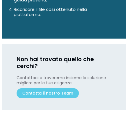
Ricaricare il file così ottenuto nella
piattaforma.
Non hai trovato quello che
cerchi?
Contattaci e troveremo insieme la soluzione
migliore per le tue esigenze
Contatta il nostro Team