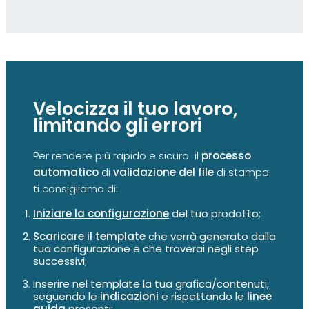
Velocizza il tuo lavoro,
limitando gli errori
Per rendere più rapido e sicuro il
processo
automatico
di
validazione del file
di stampa
ti consigliamo di:
Iniziare la configurazione
del tuo prodotto;
Scaricare il template
che verrà generato dalla
tua configurazione e che troverai negli step
successivi;
Inserire nel template la tua grafica/contenuti,
seguendo le
indicazioni
e rispettando le
linee
guida
presenti;