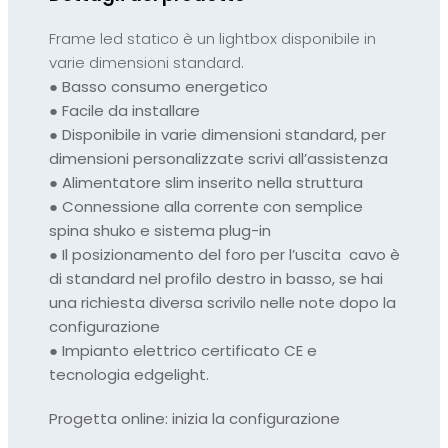
Frame led statico è un lightbox disponibile in
varie dimensioni standard.
●
Basso consumo energetico
●
Facile da installare
●
Disponibile in varie dimensioni standard, per
dimensioni personalizzate scrivi all’assistenza
●
Alimentatore slim inserito nella struttura
●
Connessione alla corrente con semplice
spina shuko e
sistema plug-in
●
Il posizionamento del foro per l’uscita cavo è
di standard nel profilo destro in basso, se hai
una richiesta diversa scrivilo nelle note dopo la
configurazione
●
Impianto elettrico certificato CE e
tecnologia edgelight.
Progetta online:
inizia la configurazione