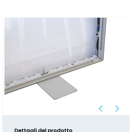
Previous
Next
Dettagli del prodotto