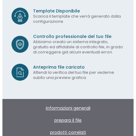
Template Disponibile
Scarica il template che verrà generato dalla
configurazione.
Controllo professionale del tuo file
Abbiamo creato un sistema integrato,
gratuito ed affidabile di controllo file, in grado
di correggere già alcuni eventuali errori.
Anteprima file caricato
Attendi la verifica del tuo file per vederne
subito una preview grafica.
informazioni generali
prepara il file
prodotti correlati