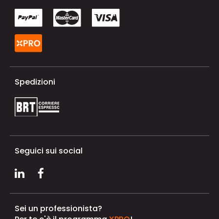
Spedizioni
Seguici sui social
Sei un professionista?