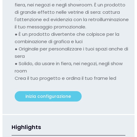
fiera, nei negozi e negli showroom. È un prodotto
di grande effetto nelle vetrine di sera: cattura
l'attenzione ed evidenzia con la retroilluminazione
il tuo messaggio promozionale.
●
È un prodotto divertente che colpisce per la
combinazione di grafica e luci
●
Originale per personalizzare i tuoi spazi anche di
sera
●
Solido, da usare in fiera, nei negozi, negli show
room
Crea il tuo progetto e ordina il tuo frame led
inizia configurazione
Highlights