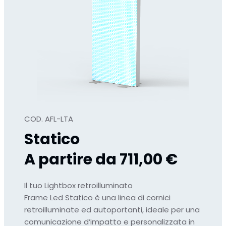
COD. AFL-LTA
Statico
A partire da 711,00 €
Il tuo Lightbox retroilluminato
Frame Led Statico è una linea di cornici
retroilluminate ed autoportanti, ideale per una
comunicazione d’impatto e personalizzata in