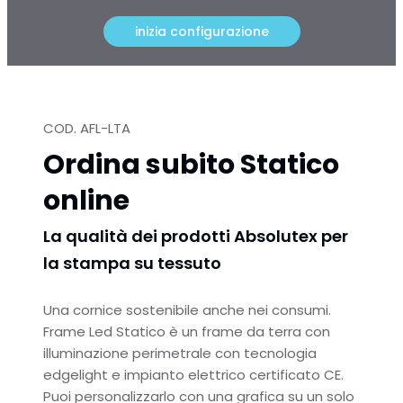
inizia configurazione
COD. AFL-LTA
Ordina subito Statico
online
La qualità dei prodotti Absolutex per
la stampa su tessuto
Una cornice sostenibile anche nei consumi.
Frame
Led Statico è un frame da terra con
illuminazione perimetrale con
tecnologia
edgelight
e
impianto elettrico certificato CE.
Puoi personalizzarlo con una grafica su un solo