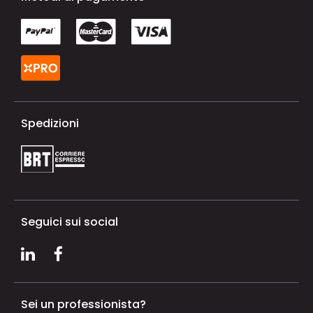
Spedizioni
Seguici sui social
Sei un professionista?