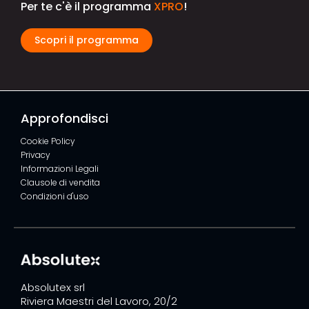
Per te c'è il programma
XPRO
!
Scopri il programma
Approfondisci
Cookie Policy
Privacy
Informazioni Legali
Clausole di vendita
Condizioni d'uso
Absolutex srl
Riviera Maestri del Lavoro, 20/2