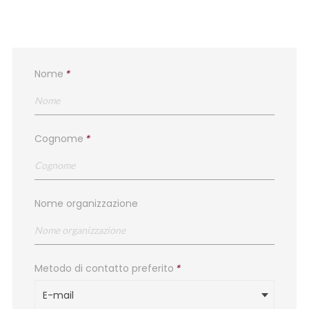
Nome
*
Cognome
*
Nome organizzazione
Metodo di contatto preferito
*
E-mail