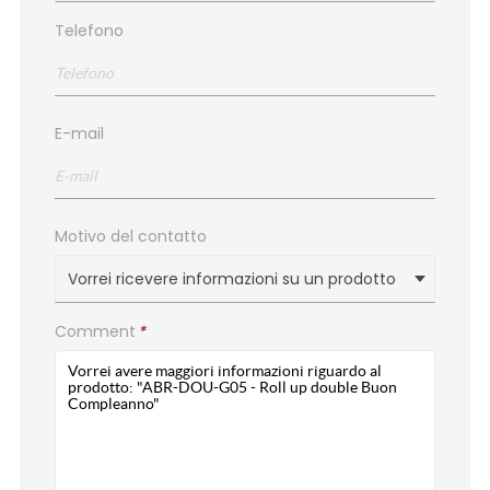
Telefono
E-mail
Motivo del contatto
Vorrei ricevere informazioni su un prodotto
Comment
*