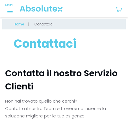
Menu
menu
Home
Contattaci
Contattaci
Contatta il nostro Servizio
Clienti
Non hai trovato quello che cerchi?
Contatta il nostro Team e troveremo insieme la
soluzione migliore per le tue esigenze