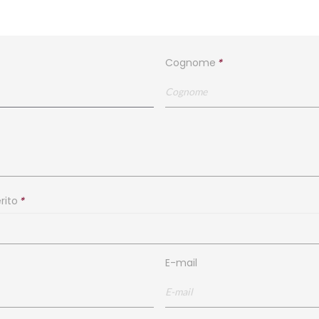
Cognome
*
rito
*
E-mail