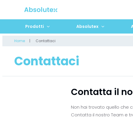
Prodotti
Absolutex
Home
Contattaci
Contattaci
Contatta il no
Non hai trovato quello che c
Contatta il nostro Team e t