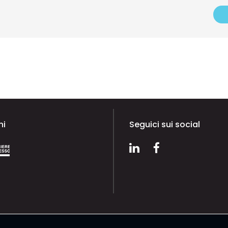
ni
Seguici sui social