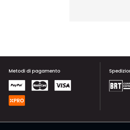
Metodi di pagamento
Spedizio