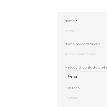
Nome
*
Nome organizzazione
Metodo di contatto prefe
E-mail
Telefono