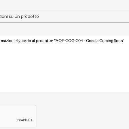
zioni su un prodotto