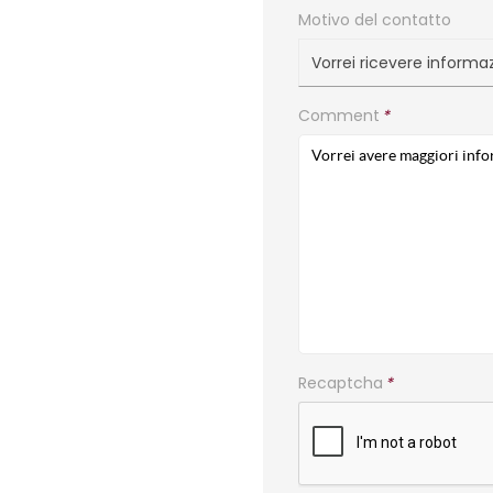
Motivo del contatto
Vorrei ricevere informa
Comment
*
Recaptcha
*