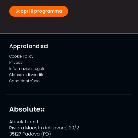
Scopri il programma
Approfondisci
Cookie Policy
Privacy
Informazioni Legali
Clausole di vendita
Condizioni d'uso
Absolutex srl
Riviera Maestri del Lavoro, 20/2
35127 Padova (PD)