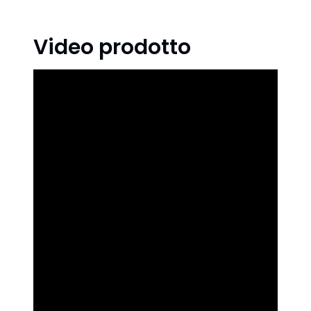
Video prodotto