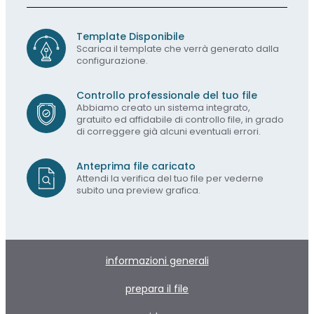
Template Disponibile
Scarica il template che verrà generato dalla
configurazione.
Controllo professionale del tuo file
Abbiamo creato un sistema integrato,
gratuito ed affidabile di controllo file, in grado
di correggere già alcuni eventuali errori.
Anteprima file caricato
Attendi la verifica del tuo file per vederne
subito una preview grafica.
informazioni generali
prepara il file