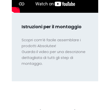
Istruzioni per il montaggio
Scopri com’è facile assemblare i
prodotti Absolutex!
Guarda il video per una descrizione
dettagliata di tutti gli step di
montaggio.