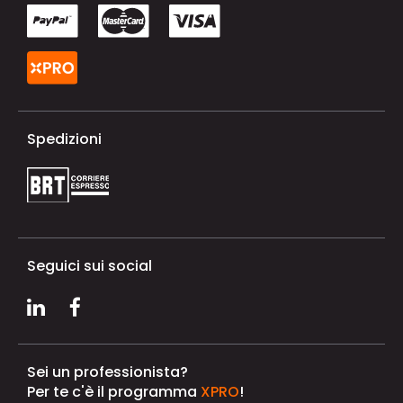
Spedizioni
Seguici sui social
Sei un professionista?
Per te c'è il programma
XPRO
!