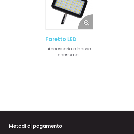
Faretto LED
Accessorio a basso
consumo...
Metodi di pagamento