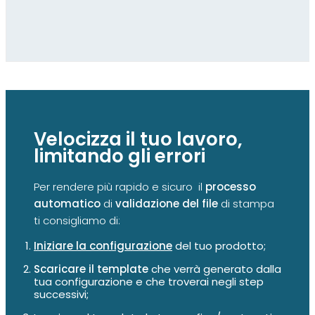
Velocizza il tuo lavoro,
limitando gli errori
Per rendere più rapido e sicuro il
processo
automatico
di
validazione del file
di stampa
ti consigliamo di:
Iniziare la configurazione
del tuo prodotto;
Scaricare il template
che verrà generato dalla
tua configurazione e che troverai negli step
successivi;