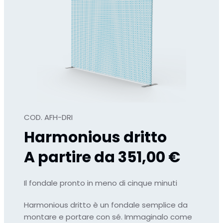
COD. AFH-DRI
Harmonious dritto
A partire da 351,00 €
Il fondale pronto in meno di cinque minuti
Harmonious dritto è un fondale semplice da
montare e portare con sé.
Immaginalo come