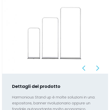
Previous
Next
Dettagli del prodotto
Harmonious Stand up è molte soluzioni in una:
espositore, banner rivoluzionario oppure un
fondale autoportante molto economico.