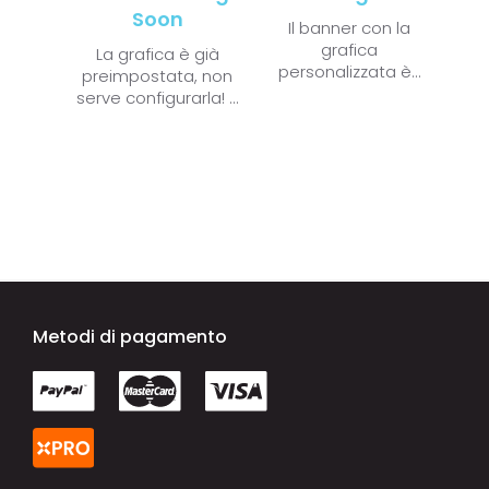
Soon
Il banner
con la
grafica
La grafica è già
personalizzata
è...
preimpostata, non
serve configurarla!
...
Metodi di pagamento