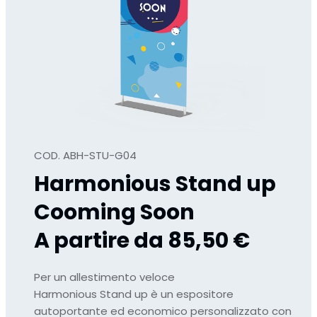
COD. ABH-STU-G04
Harmonious Stand up
Cooming Soon
A partire da 85,50 €
Per un allestimento veloce
Harmonious Stand up è un espositore
autoportante ed economico personalizzato con