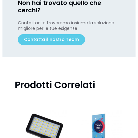
Non hai trovato quello che
cerchi?
Contattaci e troveremo insieme la soluzione
migliore per le tue esigenze
Contatta il nostro Team
Prodotti Correlati