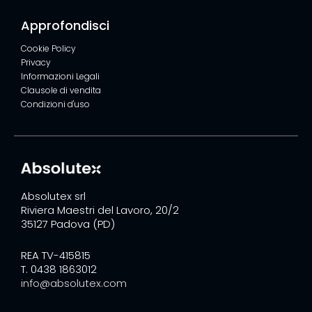
Approfondisci
Cookie Policy
Privacy
Informazioni Legali
Clausole di vendita
Condizioni d'uso
Absolutex srl
Riviera Maestri del Lavoro, 20/2
35127 Padova (PD)
REA TV-415815
T. 0438 1863012
info@absolutex.com