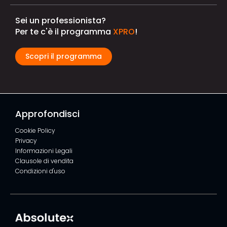
Sei un professionista?
Per te c'è il programma
XPRO
!
Scopri il programma
Approfondisci
Cookie Policy
Privacy
Informazioni Legali
Clausole di vendita
Condizioni d'uso