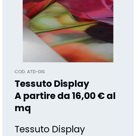
COD. ATD-DIS
Tessuto Display
A partire da 16,00 € al
mq
Tessuto Display