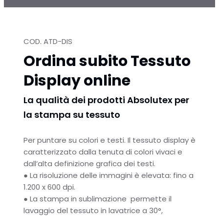
COD. ATD-DIS
Ordina subito Tessuto
Display online
La qualità dei prodotti Absolutex per
la stampa su tessuto
Per puntare su colori e testi.
Il tessuto display è
caratterizzato dalla tenuta di colori vivaci e
dall’alta definizione grafica dei testi.
●
La risoluzione delle immagini è elevata: fino a
1.200 x 600 dpi.
●
La stampa in sublimazione permette il
lavaggio del tessuto in lavatrice a 30°,