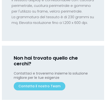
perimetrale, cucitura perimetrale e gommino
per l'utilizzo su frame, velcro perimetrale.
La grammatura del tessuto è di 230 grammi su
mq. Elevata risoluzione fino a 1.200 x 600 dpi.
Non hai trovato quello che
cerchi?
Contattaci e troveremo insieme la soluzione
migliore per le tue esigenze
Contatta il nostro Team