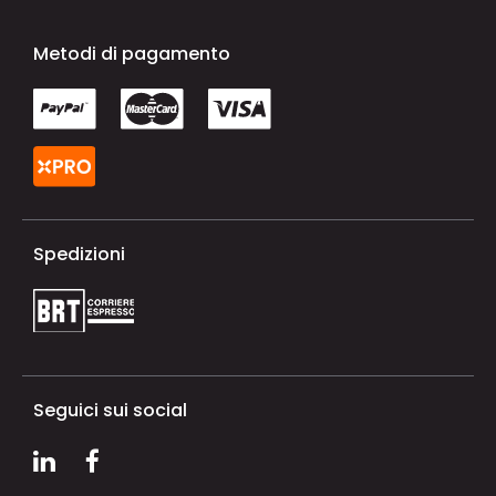
Metodi di pagamento
Spedizioni
Seguici sui social