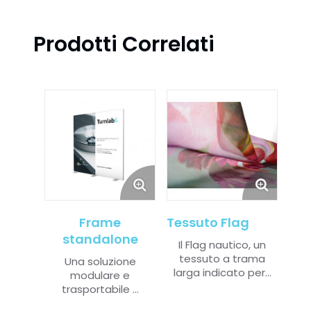
Prodotti Correlati
Frame
Tessuto Flag
standalone
Il Flag nautico, un
tessuto a trama
Una soluzione
larga
indicato per...
modulare e
trasportabile ...