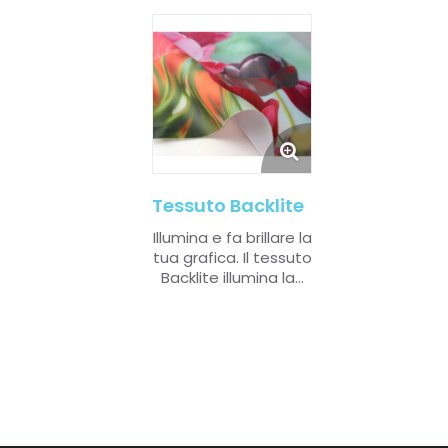
Tessuto Backlite
Illumina e fa brillare la
tua grafica.
Il tessuto
Backlite illumina la...