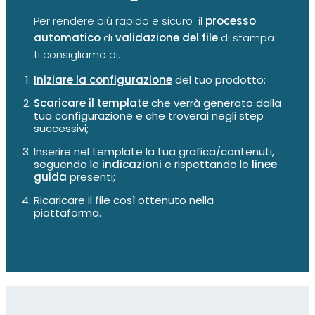
Per rendere più rapido e sicuro il
processo
automatico
di
validazione del file
di stampa
ti consigliamo di:
Iniziare la configurazione
del tuo prodotto;
Scaricare il template
che verrà generato dalla
tua configurazione e che troverai negli step
successivi;
Inserire nel template la tua grafica/contenuti,
seguendo le
indicazioni
e rispettando le
linee
guida
presenti;
Ricaricare il file così ottenuto nella
piattaforma.