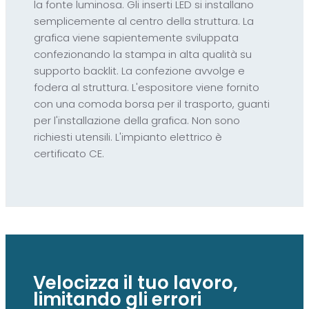
la fonte luminosa. Gli inserti LED si installano
semplicemente al centro della struttura. La
grafica viene sapientemente sviluppata
confezionando la stampa in alta qualità su
supporto backlit. La confezione avvolge e
fodera al struttura. L'espositore viene fornito
con una comoda borsa per il trasporto, guanti
per l'installazione della grafica. Non sono
richiesti utensili. L'impianto elettrico è
certificato CE.
Velocizza il tuo lavoro,
limitando gli errori