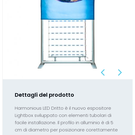
Previous
Next
Dettagli del prodotto
Harmonious LED Dritto è il nuovo espositore
Lightbox sviluppato con elementi tubolari di
facile installazione. Il profilo in alluminio è di 5
cm di diametro per posizionare corettamente