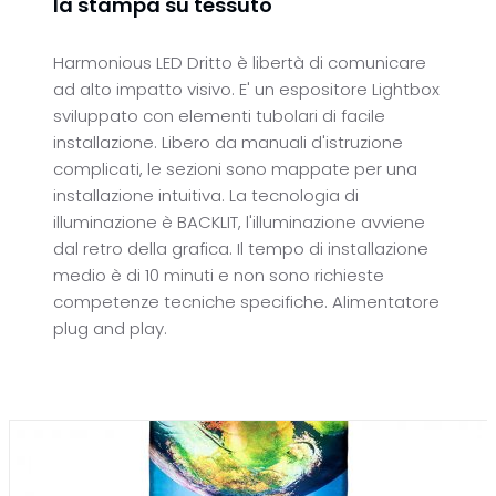
la stampa su tessuto
Harmonious LED Dritto è libertà di comunicare
ad alto impatto visivo. E' un espositore Lightbox
sviluppato con elementi tubolari di facile
installazione. Libero da manuali d'istruzione
complicati, le sezioni sono mappate per una
installazione intuitiva. La tecnologia di
illuminazione è BACKLIT, l'illuminazione avviene
dal retro della grafica. Il tempo di installazione
medio è di 10 minuti e non sono richieste
competenze tecniche specifiche. Alimentatore
plug and play.