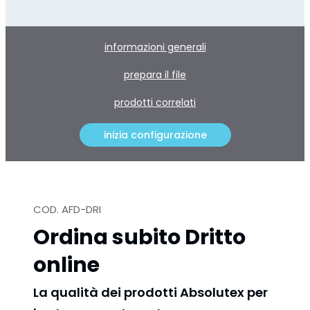
informazioni generali
prepara il file
prodotti correlati
inizia configurazione
COD. AFD-DRI
Ordina subito Dritto
online
La qualità dei prodotti Absolutex per