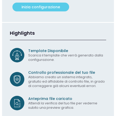
inizia configurazione
Highlights
Template Disponibile
Scarica il template che verrà generato dalla
configurazione.
Controllo professionale del tuo file
Abbiamo creato un sistema integrato,
gratuito ed affidabile di controllo file, in grado
di correggere già alcuni eventuali errori.
Anteprima file caricato
Attendi la verifica del tuo file per vederne
subito una preview grafica.