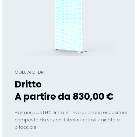
COD. AFD-DRI
Dritto
A partire da 830,00 €
Harmonious LED Dritto è il rivoluzionario espositore
composto da sezioni tubolari, retroilluminato e
bifacciale.