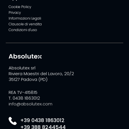
Cookie Policy
Privacy
Informazioni Legali
Clausole di vendita
Condizioni d'uso
Absolutex srl
Riviera Maestri del Lavoro, 20/2
35127 Padova (PD)
REA TV-415815
T. 0438 1863012
info@absolutex.com
+39 0438 1863012
+39 388 8244544