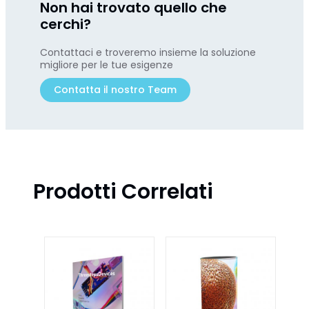
Non hai trovato quello che
cerchi?
Contattaci e troveremo insieme la soluzione
migliore per le tue esigenze
Contatta il nostro Team
Prodotti Correlati